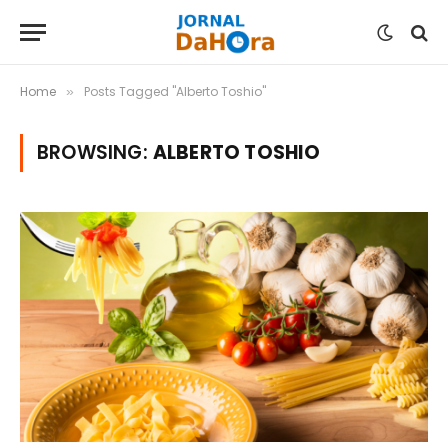
Home
Posts Tagged "Alberto Toshio"
»
BROWSING:
ALBERTO TOSHIO