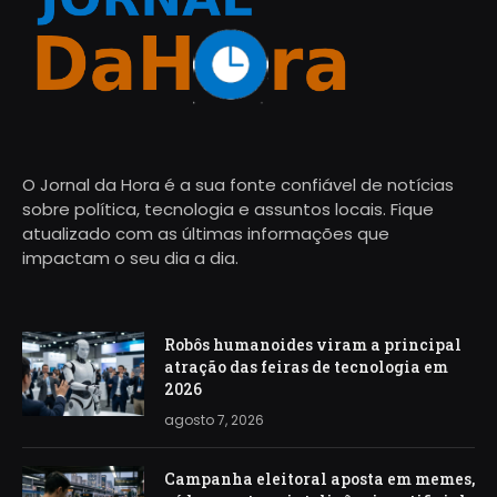
O Jornal da Hora é a sua fonte confiável de notícias
sobre política, tecnologia e assuntos locais. Fique
atualizado com as últimas informações que
impactam o seu dia a dia.
Robôs humanoides viram a principal
atração das feiras de tecnologia em
2026
agosto 7, 2026
Campanha eleitoral aposta em memes,