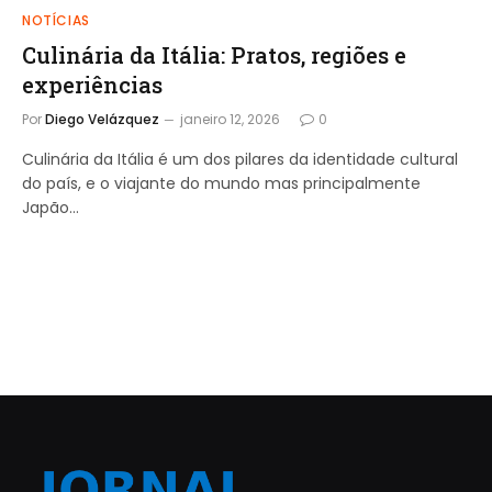
NOTÍCIAS
Culinária da Itália: Pratos, regiões e
experiências
Por
Diego Velázquez
janeiro 12, 2026
0
Culinária da Itália é um dos pilares da identidade cultural
do país, e o viajante do mundo mas principalmente
Japão…