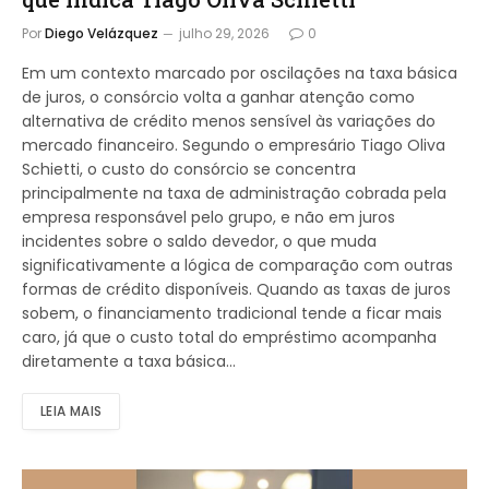
Por
Diego Velázquez
julho 29, 2026
0
Em um contexto marcado por oscilações na taxa básica
de juros, o consórcio volta a ganhar atenção como
alternativa de crédito menos sensível às variações do
mercado financeiro. Segundo o empresário Tiago Oliva
Schietti, o custo do consórcio se concentra
principalmente na taxa de administração cobrada pela
empresa responsável pelo grupo, e não em juros
incidentes sobre o saldo devedor, o que muda
significativamente a lógica de comparação com outras
formas de crédito disponíveis. Quando as taxas de juros
sobem, o financiamento tradicional tende a ficar mais
caro, já que o custo total do empréstimo acompanha
diretamente a taxa básica…
LEIA MAIS