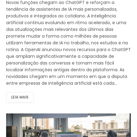
Novas funções chegam ao ChatGPT e reforçam a
tendência de assistentes de IA mais personalizados,
produtivos e integrados ao cotidiano. A inteligência
artificial continua evoluindo em ritmo acelerado, e uma
das atualizações mais relevantes dos últimos dias
promete mudar a forma como milhões de pessoas
utilizam ferramentas de IA no trabalho, nos estudos e na
rotina. A OpenAI anunciou novos recursos para o ChatGPT
que ampliam significativamente a capacidade de
personalização das conversas e tornam mais fácil
localizar informações antigas dentro da plataforma. As
novidades chegam em um momento em que a disputa
entre empresas de inteligência artificial está cada…
LEIA MAIS