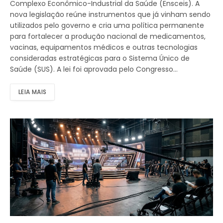
Complexo Econômico-Industrial da Saúde (Ensceis). A
nova legislação reúne instrumentos que já vinham sendo
utilizados pelo governo e cria uma política permanente
para fortalecer a produção nacional de medicamentos,
vacinas, equipamentos médicos e outras tecnologias
consideradas estratégicas para o Sistema Único de
Saúde (SUS). A lei foi aprovada pelo Congresso…
LEIA MAIS