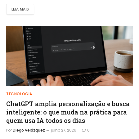
LEIA MAIS
TECNOLOGIA
ChatGPT amplia personalização e busca
inteligente: o que muda na prática para
quem usa IA todos os dias
Por
Diego Velázquez
julho 27, 2026
0