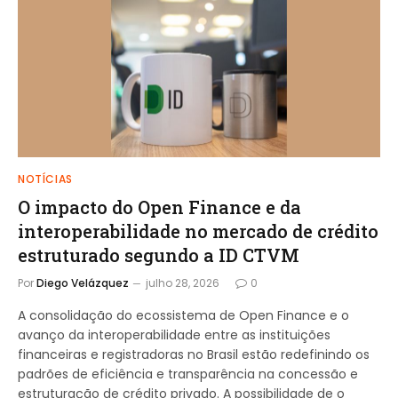
NOTÍCIAS
O impacto do Open Finance e da
interoperabilidade no mercado de crédito
estruturado segundo a ID CTVM
Por
Diego Velázquez
julho 28, 2026
0
A consolidação do ecossistema de Open Finance e o
avanço da interoperabilidade entre as instituições
financeiras e registradoras no Brasil estão redefinindo os
padrões de eficiência e transparência na concessão e
estruturação de crédito privado. A possibilidade de o