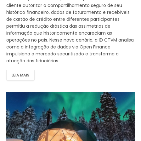
cliente autorizar o compartilhamento seguro de seu
histórico financeiro, dados de faturamento e recebíveis
de cartão de crédito entre diferentes participantes
permitiu a redução drástica das assimetrias de
informação que historicamente encareciam as
operações no país. Nesse novo cenário, a ID CTVM analisa
como a integração de dados via Open Finance
impulsiona o mercado securitizado e transforma a
atuação das fiduciárias.…
LEIA MAIS