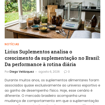
NOTÍCIAS
Lirius Suplementos analisa o
crescimento da suplementação no Brasil:
Da performance à rotina diária
Por
Diego Velázquez
agosto 6, 2026
0
Durante muitos anos, os suplementos alimentares foram
associados quase exclusivamente ao universo esportivo e
ao ganho de desempenho físico. Hoje, esse cenário é
diferente. O mercado brasileiro acompanha uma
mudança de comportamento em que a suplementação