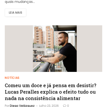
quais mudanças…
LEIA MAIS
NOTÍCIAS
Comeu um doce e já pensa em desistir?
Lucas Peralles explica o efeito tudo ou
nada na consistência alimentar
Por
Diego Velázquez
julho 23, 2026
0