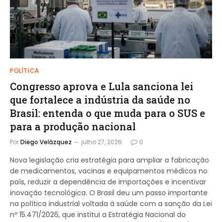
POLÍTICA
Congresso aprova e Lula sanciona lei
que fortalece a indústria da saúde no
Brasil: entenda o que muda para o SUS e
para a produção nacional
Por
Diego Velázquez
julho 27, 2026
0
Nova legislação cria estratégia para ampliar a fabricação
de medicamentos, vacinas e equipamentos médicos no
país, reduzir a dependência de importações e incentivar
inovação tecnológica. O Brasil deu um passo importante
na política industrial voltada à saúde com a sanção da Lei
nº 15.471/2026, que institui a Estratégia Nacional do