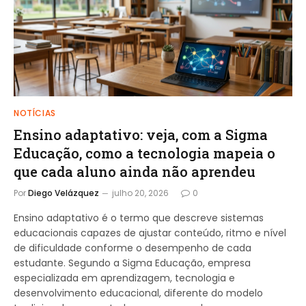
NOTÍCIAS
Ensino adaptativo: veja, com a Sigma
Educação, como a tecnologia mapeia o
que cada aluno ainda não aprendeu
Por
Diego Velázquez
julho 20, 2026
0
Ensino adaptativo é o termo que descreve sistemas
educacionais capazes de ajustar conteúdo, ritmo e nível
de dificuldade conforme o desempenho de cada
estudante. Segundo a Sigma Educação, empresa
especializada em aprendizagem, tecnologia e
desenvolvimento educacional, diferente do modelo