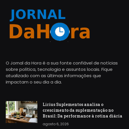
O Jornal da Hora é a sua fonte confiável de notícias
sobre política, tecnologia e assuntos locais. Fique
atualizado com as últimas informações que
impactam o seu dia a dia.
Lirius Suplementos analisa o
crescimento da suplementação no
Brasil: Da performance à rotina diária
agosto 6, 2026