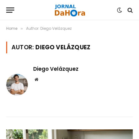
Home
Author: Diego Velázquez
»
AUTOR:
DIEGO VELÁZQUEZ
Diego Velázquez
Website