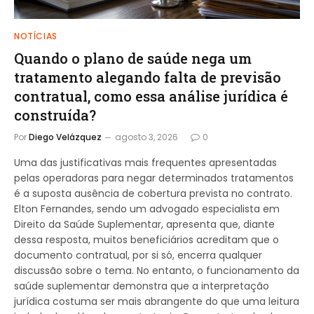
NOTÍCIAS
Quando o plano de saúde nega um
tratamento alegando falta de previsão
contratual, como essa análise jurídica é
construída?
Por
Diego Velázquez
agosto 3, 2026
0
Uma das justificativas mais frequentes apresentadas
pelas operadoras para negar determinados tratamentos
é a suposta ausência de cobertura prevista no contrato.
Elton Fernandes, sendo um advogado especialista em
Direito da Saúde Suplementar, apresenta que, diante
dessa resposta, muitos beneficiários acreditam que o
documento contratual, por si só, encerra qualquer
discussão sobre o tema. No entanto, o funcionamento da
saúde suplementar demonstra que a interpretação
jurídica costuma ser mais abrangente do que uma leitura