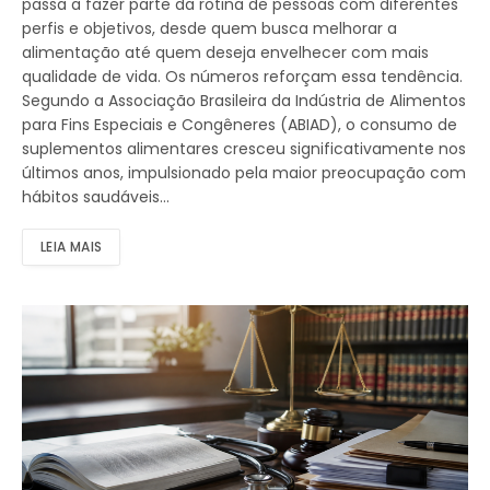
passa a fazer parte da rotina de pessoas com diferentes
perfis e objetivos, desde quem busca melhorar a
alimentação até quem deseja envelhecer com mais
qualidade de vida. Os números reforçam essa tendência.
Segundo a Associação Brasileira da Indústria de Alimentos
para Fins Especiais e Congêneres (ABIAD), o consumo de
suplementos alimentares cresceu significativamente nos
últimos anos, impulsionado pela maior preocupação com
hábitos saudáveis…
LEIA MAIS