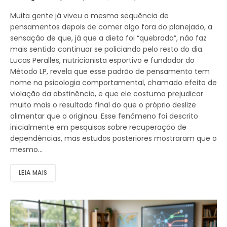
Muita gente já viveu a mesma sequência de
pensamentos depois de comer algo fora do planejado, a
sensação de que, já que a dieta foi “quebrada”, não faz
mais sentido continuar se policiando pelo resto do dia.
Lucas Peralles, nutricionista esportivo e fundador do
Método LP, revela que esse padrão de pensamento tem
nome na psicologia comportamental, chamado efeito de
violação da abstinência, e que ele costuma prejudicar
muito mais o resultado final do que o próprio deslize
alimentar que o originou. Esse fenômeno foi descrito
inicialmente em pesquisas sobre recuperação de
dependências, mas estudos posteriores mostraram que o
mesmo…
LEIA MAIS