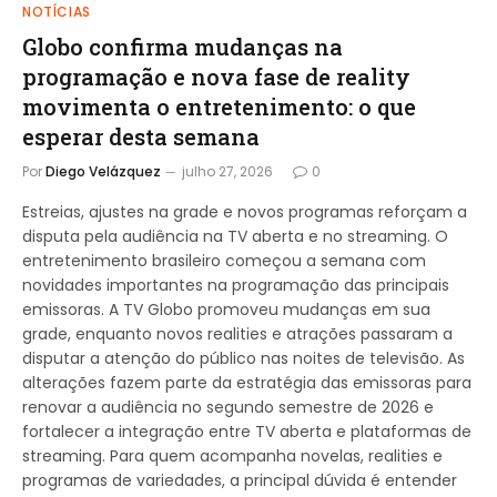
NOTÍCIAS
Globo confirma mudanças na
programação e nova fase de reality
movimenta o entretenimento: o que
esperar desta semana
Por
Diego Velázquez
julho 27, 2026
0
Estreias, ajustes na grade e novos programas reforçam a
disputa pela audiência na TV aberta e no streaming. O
entretenimento brasileiro começou a semana com
novidades importantes na programação das principais
emissoras. A TV Globo promoveu mudanças em sua
grade, enquanto novos realities e atrações passaram a
disputar a atenção do público nas noites de televisão. As
alterações fazem parte da estratégia das emissoras para
renovar a audiência no segundo semestre de 2026 e
fortalecer a integração entre TV aberta e plataformas de
streaming. Para quem acompanha novelas, realities e
programas de variedades, a principal dúvida é entender