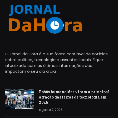
O Jornal da Hora é a sua fonte confiável de notícias
sobre política, tecnologia e assuntos locais. Fique
atualizado com as últimas informações que
impactam o seu dia a dia.
Robôs humanoides viram a principal
atração das feiras de tecnologia em
2026
agosto 7, 2026