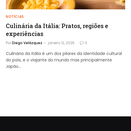
NOTÍCIAS
Culinária da Itália: Pratos, regiões e
experiências
Por
Diego Velázquez
janeiro 12, 2026
0
Culinária da Itália é um dos pilares da identidade cultural
do país, e o viajante do mundo mas principalmente
Japão…