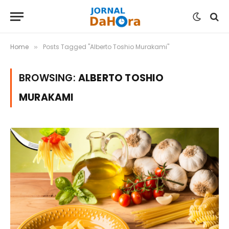
Home
Posts Tagged "Alberto Toshio Murakami"
»
BROWSING:
ALBERTO TOSHIO
MURAKAMI