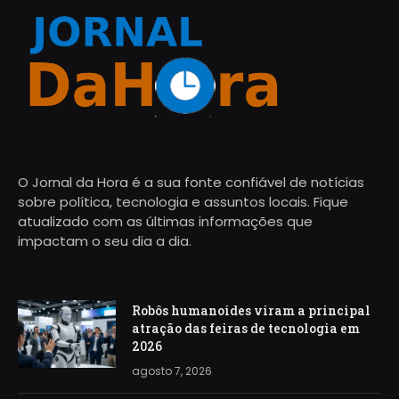
O Jornal da Hora é a sua fonte confiável de notícias
sobre política, tecnologia e assuntos locais. Fique
atualizado com as últimas informações que
impactam o seu dia a dia.
Robôs humanoides viram a principal
atração das feiras de tecnologia em
2026
agosto 7, 2026