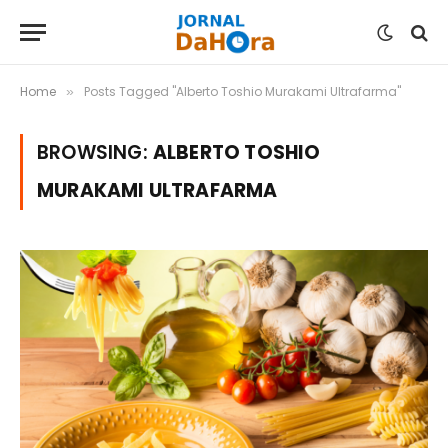
Home
Posts Tagged "Alberto Toshio Murakami Ultrafarma"
»
BROWSING:
ALBERTO TOSHIO
MURAKAMI ULTRAFARMA