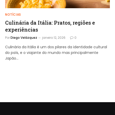
NOTÍCIAS
Culinária da Itália: Pratos, regiões e
experiências
Por
Diego Velázquez
janeiro 12, 2026
0
Culinária da Itália é um dos pilares da identidade cultural
do país, e o viajante do mundo mas principalmente
Japão…