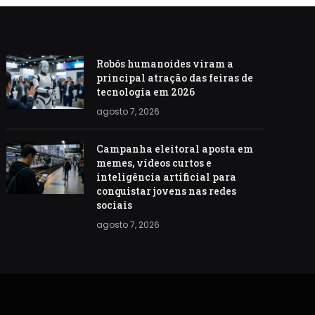
Robôs humanoides viram a
principal atração das feiras de
tecnologia em 2026
agosto 7, 2026
Campanha eleitoral aposta em
memes, vídeos curtos e
inteligência artificial para
conquistar jovens nas redes
sociais
agosto 7, 2026