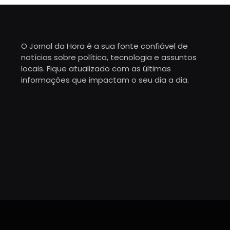
O Jornal da Hora é a sua fonte confiável de
notícias sobre política, tecnologia e assuntos
locais. Fique atualizado com as últimas
informações que impactam o seu dia a dia.