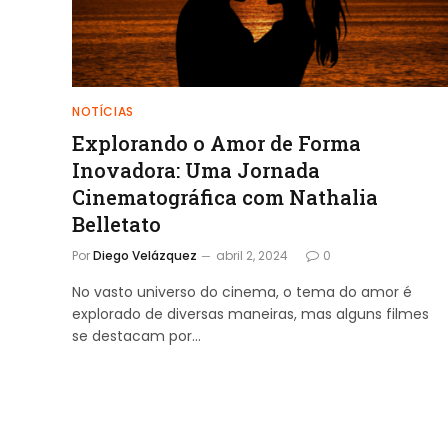
NOTÍCIAS
Explorando o Amor de Forma
Inovadora: Uma Jornada
Cinematográfica com Nathalia
Belletato
Por
Diego Velázquez
abril 2, 2024
0
No vasto universo do cinema, o tema do amor é
explorado de diversas maneiras, mas alguns filmes
se destacam por…