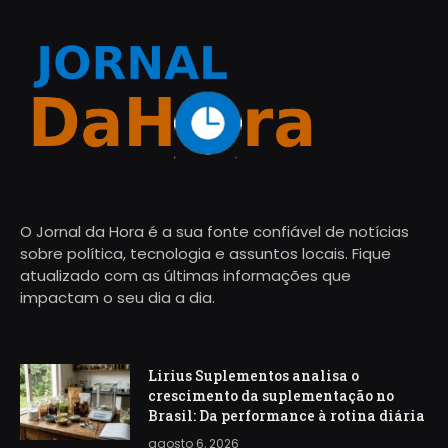
O Jornal da Hora é a sua fonte confiável de notícias
sobre política, tecnologia e assuntos locais. Fique
atualizado com as últimas informações que
impactam o seu dia a dia.
Lirius Suplementos analisa o
crescimento da suplementação no
Brasil: Da performance à rotina diária
agosto 6, 2026