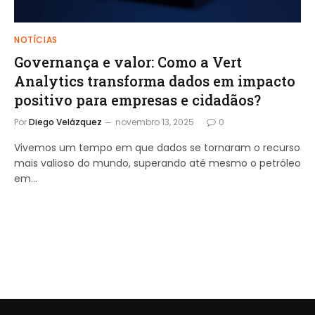
NOTÍCIAS
Governança e valor: Como a Vert
Analytics transforma dados em impacto
positivo para empresas e cidadãos?
Por
Diego Velázquez
novembro 13, 2025
0
Vivemos um tempo em que dados se tornaram o recurso
mais valioso do mundo, superando até mesmo o petróleo
em…