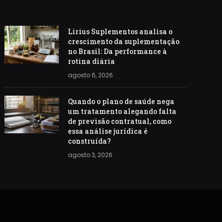
Lirius Suplementos analisa o
crescimento da suplementação
no Brasil: Da performance à
rotina diária
agosto 6, 2026
Quando o plano de saúde nega
um tratamento alegando falta
de previsão contratual, como
essa análise jurídica é
construída?
agosto 3, 2026