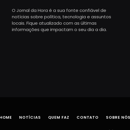
O Jornal da Hora é a sua fonte confiável de
notícias sobre política, tecnologia e assuntos
locais. Fique atualizado com as últimas
informações que impactam o seu dia a dia.
HOME
NOTÍCIAS
QUEM FAZ
CONTATO
SOBRE NÓ