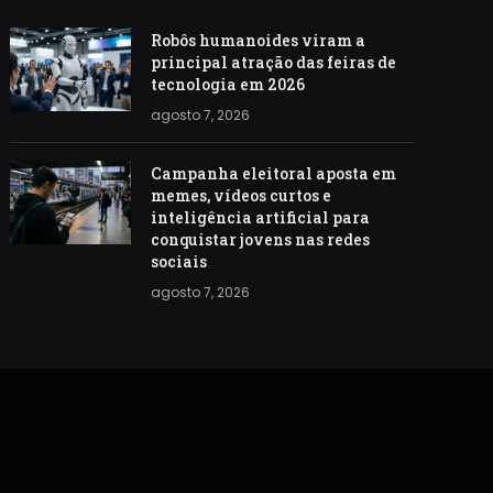
Robôs humanoides viram a
principal atração das feiras de
tecnologia em 2026
agosto 7, 2026
Campanha eleitoral aposta em
memes, vídeos curtos e
inteligência artificial para
conquistar jovens nas redes
sociais
agosto 7, 2026
S