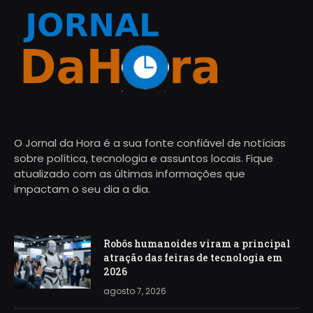
O Jornal da Hora é a sua fonte confiável de notícias
sobre política, tecnologia e assuntos locais. Fique
atualizado com as últimas informações que
impactam o seu dia a dia.
Robôs humanoides viram a principal
atração das feiras de tecnologia em
2026
agosto 7, 2026