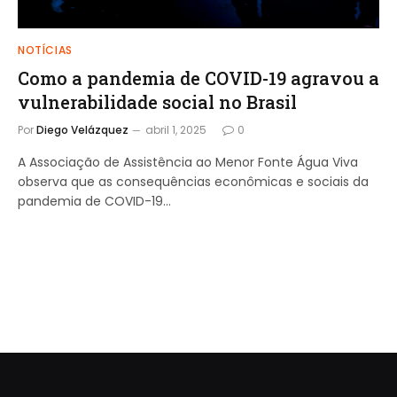
NOTÍCIAS
Como a pandemia de COVID-19 agravou a
vulnerabilidade social no Brasil
Por
Diego Velázquez
abril 1, 2025
0
A Associação de Assistência ao Menor Fonte Água Viva
observa que as consequências econômicas e sociais da
pandemia de COVID-19…