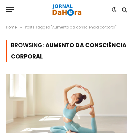
Home
Posts Tagged "Aumento da consciência corporal"
»
BROWSING:
AUMENTO DA CONSCIÊNCIA
CORPORAL