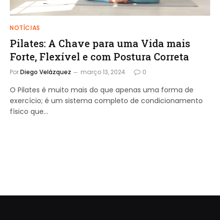
NOTÍCIAS
Pilates: A Chave para uma Vida mais
Forte, Flexível e com Postura Correta
Por
Diego Velázquez
março 13, 2024
0
O Pilates é muito mais do que apenas uma forma de
exercício; é um sistema completo de condicionamento
físico que…