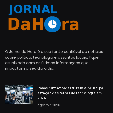
O Jornal da Hora é a sua fonte confiável de notícias
sobre política, tecnologia e assuntos locais. Fique
atualizado com as últimas informações que
impactam o seu dia a dia.
Robôs humanoides viram a principal
atração das feiras de tecnologia em
2026
agosto 7, 2026