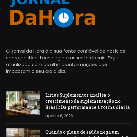
O Jornal da Hora é a sua fonte confiável de notícias
sobre política, tecnologia e assuntos locais. Fique
atualizado com as últimas informações que
impactam o seu dia a dia.
Lirius Suplementos analisa o
crescimento da suplementação no
Brasil: Da performance à rotina diária
agosto 6, 2026
Quando o plano de saúde nega um