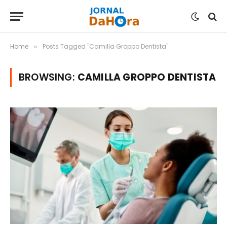
Home
Posts Tagged "Camilla Groppo Dentista"
»
BROWSING:
CAMILLA GROPPO DENTISTA