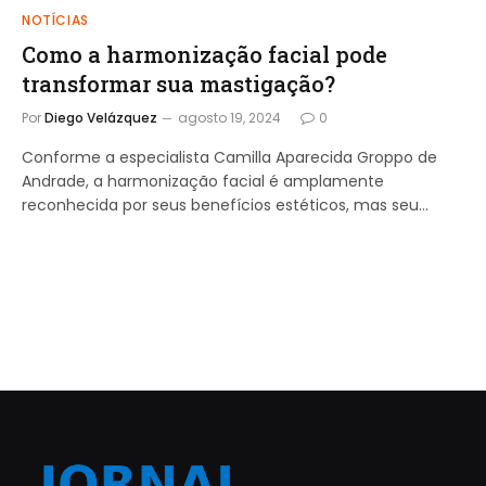
NOTÍCIAS
Como a harmonização facial pode
transformar sua mastigação?
Por
Diego Velázquez
agosto 19, 2024
0
Conforme a especialista Camilla Aparecida Groppo de
Andrade, a harmonização facial é amplamente
reconhecida por seus benefícios estéticos, mas seu…