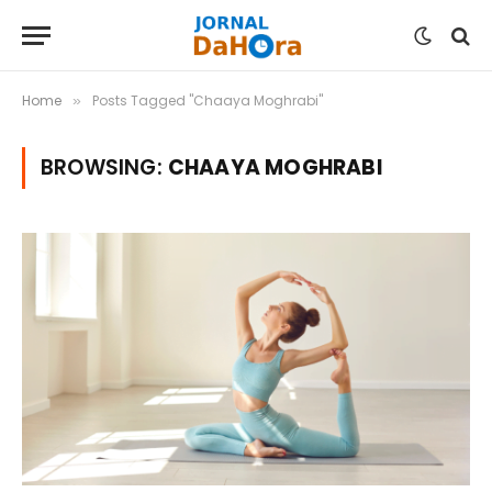
Home
Posts Tagged "Chaaya Moghrabi"
»
BROWSING:
CHAAYA MOGHRABI