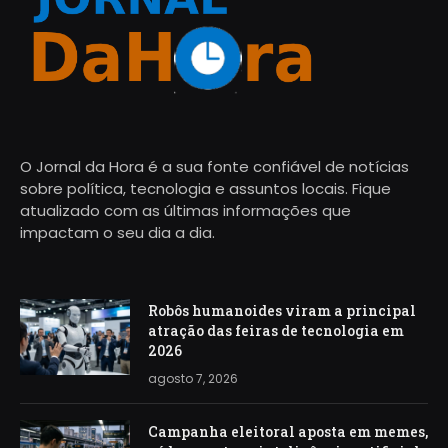
O Jornal da Hora é a sua fonte confiável de notícias
sobre política, tecnologia e assuntos locais. Fique
atualizado com as últimas informações que
impactam o seu dia a dia.
Robôs humanoides viram a principal
atração das feiras de tecnologia em
2026
agosto 7, 2026
Campanha eleitoral aposta em memes,