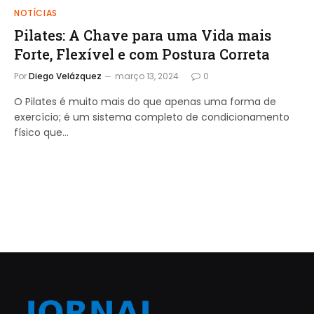
NOTÍCIAS
Pilates: A Chave para uma Vida mais
Forte, Flexível e com Postura Correta
Por
Diego Velázquez
março 13, 2024
0
O Pilates é muito mais do que apenas uma forma de
exercício; é um sistema completo de condicionamento
físico que…