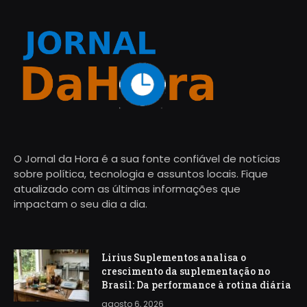
O Jornal da Hora é a sua fonte confiável de notícias
sobre política, tecnologia e assuntos locais. Fique
atualizado com as últimas informações que
impactam o seu dia a dia.
Lirius Suplementos analisa o
crescimento da suplementação no
Brasil: Da performance à rotina diária
agosto 6, 2026