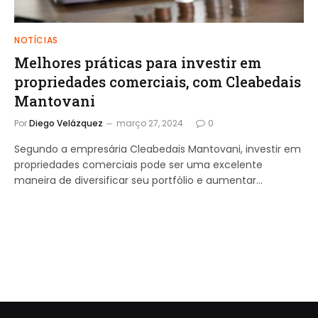
NOTÍCIAS
Melhores práticas para investir em
propriedades comerciais, com Cleabedais
Mantovani
Por
Diego Velázquez
março 27, 2024
0
Segundo a empresária Cleabedais Mantovani, investir em
propriedades comerciais pode ser uma excelente
maneira de diversificar seu portfólio e aumentar…