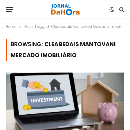
Home
Posts Tagged "Cleabedais Mantovani Mercado Imobiliário"
»
BROWSING:
CLEABEDAIS MANTOVANI
MERCADO IMOBILIÁRIO