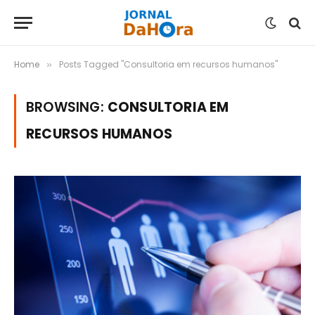
Home
Posts Tagged "Consultoria em recursos humanos"
»
BROWSING:
CONSULTORIA EM
RECURSOS HUMANOS