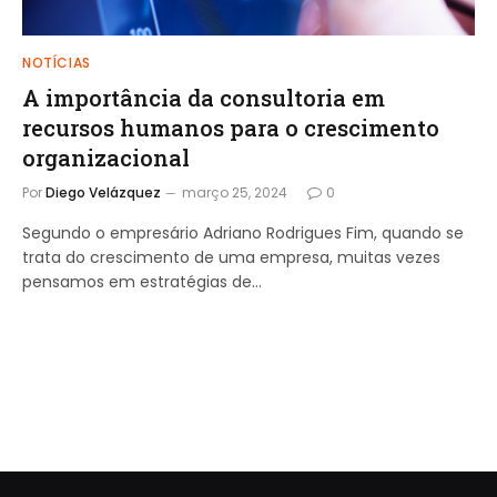
NOTÍCIAS
A importância da consultoria em
recursos humanos para o crescimento
organizacional
Por
Diego Velázquez
março 25, 2024
0
Segundo o empresário Adriano Rodrigues Fim, quando se
trata do crescimento de uma empresa, muitas vezes
pensamos em estratégias de…