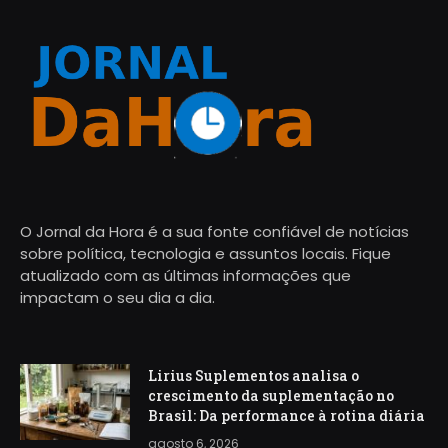
O Jornal da Hora é a sua fonte confiável de notícias
sobre política, tecnologia e assuntos locais. Fique
atualizado com as últimas informações que
impactam o seu dia a dia.
Lirius Suplementos analisa o
crescimento da suplementação no
Brasil: Da performance à rotina diária
agosto 6, 2026