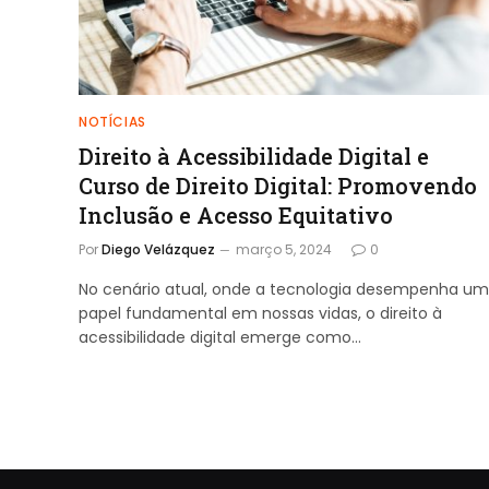
NOTÍCIAS
Direito à Acessibilidade Digital e
Curso de Direito Digital: Promovendo
Inclusão e Acesso Equitativo
Por
Diego Velázquez
março 5, 2024
0
No cenário atual, onde a tecnologia desempenha um
papel fundamental em nossas vidas, o direito à
acessibilidade digital emerge como…