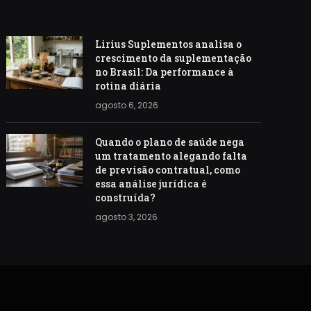
Lirius Suplementos analisa o
crescimento da suplementação
no Brasil: Da performance à
rotina diária
agosto 6, 2026
Quando o plano de saúde nega
um tratamento alegando falta
de previsão contratual, como
essa análise jurídica é
construída?
agosto 3, 2026