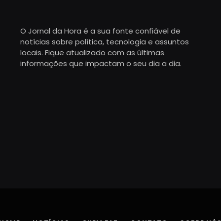
O Jornal da Hora é a sua fonte confiável de
notícias sobre política, tecnologia e assuntos
locais. Fique atualizado com as últimas
informações que impactam o seu dia a dia.