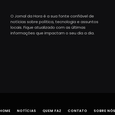
O Jornal da Hora é a sua fonte confiável de
notícias sobre política, tecnologia e assuntos
locais. Fique atualizado com as últimas
informações que impactam o seu dia a dia.
HOME
NOTÍCIAS
QUEM FAZ
CONTATO
SOBRE NÓ