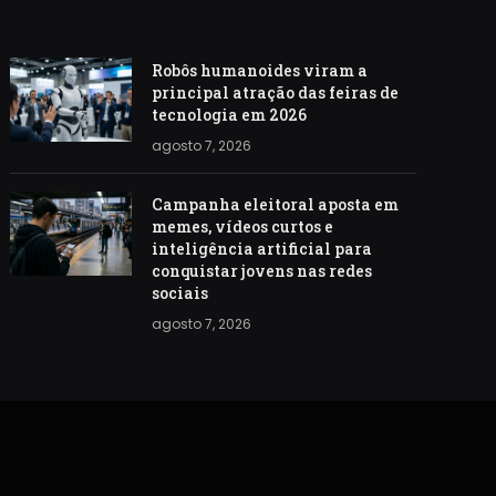
Robôs humanoides viram a
principal atração das feiras de
tecnologia em 2026
agosto 7, 2026
Campanha eleitoral aposta em
memes, vídeos curtos e
inteligência artificial para
conquistar jovens nas redes
sociais
agosto 7, 2026
S