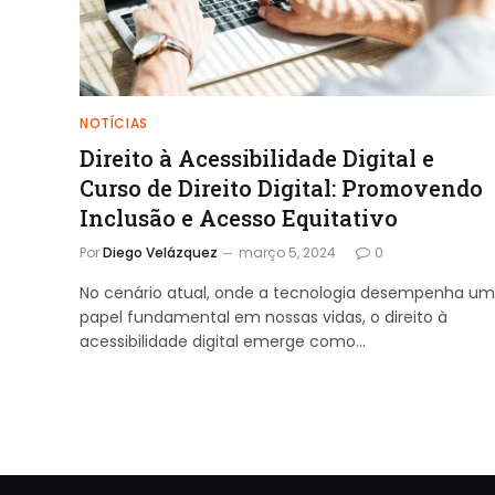
NOTÍCIAS
Direito à Acessibilidade Digital e
Curso de Direito Digital: Promovendo
Inclusão e Acesso Equitativo
Por
Diego Velázquez
março 5, 2024
0
No cenário atual, onde a tecnologia desempenha um
papel fundamental em nossas vidas, o direito à
acessibilidade digital emerge como…