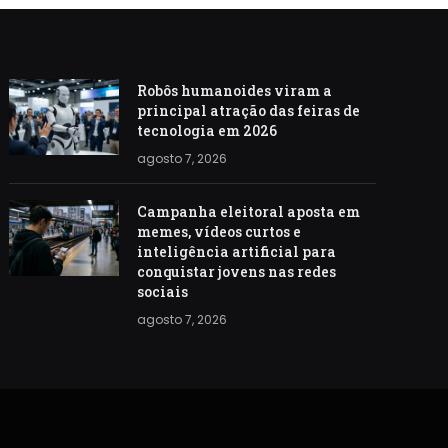
Robôs humanoides viram a
principal atração das feiras de
tecnologia em 2026
agosto 7, 2026
Campanha eleitoral aposta em
memes, vídeos curtos e
inteligência artificial para
conquistar jovens nas redes
sociais
agosto 7, 2026