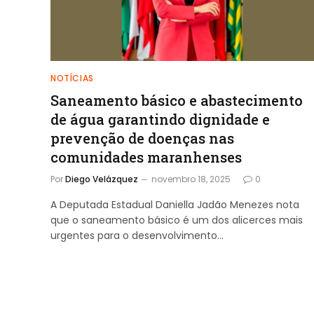
NOTÍCIAS
Saneamento básico e abastecimento
de água garantindo dignidade e
prevenção de doenças nas
comunidades maranhenses
Por
Diego Velázquez
novembro 18, 2025
0
A Deputada Estadual Daniella Jadão Menezes nota
que o saneamento básico é um dos alicerces mais
urgentes para o desenvolvimento…