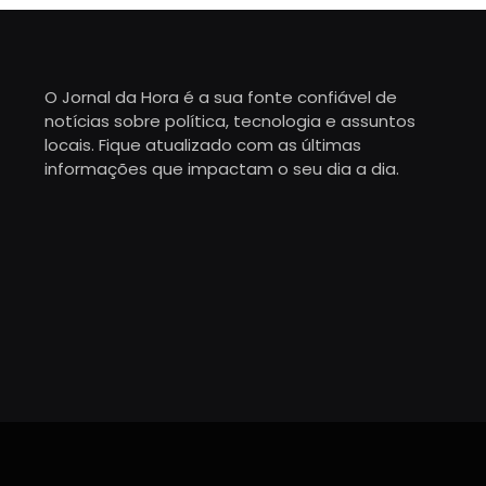
O Jornal da Hora é a sua fonte confiável de
notícias sobre política, tecnologia e assuntos
locais. Fique atualizado com as últimas
informações que impactam o seu dia a dia.