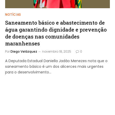
NOTÍCIAS
Saneamento básico e abastecimento de
água garantindo dignidade e prevenção
de doenças nas comunidades
maranhenses
Por
Diego Velázquez
novembro 18, 2025
0
A Deputada Estadual Daniella Jadão Menezes nota que o
saneamento básico é um dos alicerces mais urgentes
para o desenvolvimento…