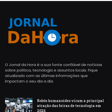
O Jornal da Hora é a sua fonte confiável de notícias
sobre política, tecnologia e assuntos locais. Fique
atualizado com as últimas informações que
impactam o seu dia a dia.
Robôs humanoides viram a principal
atração das feiras de tecnologia em
2026