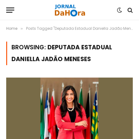
Home
Posts Tagged "Deputada Estadual Daniella Jadão Meneses"
»
BROWSING:
DEPUTADA ESTADUAL
DANIELLA JADÃO MENESES