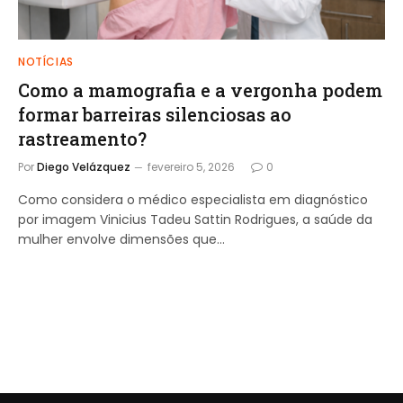
NOTÍCIAS
Como a mamografia e a vergonha podem
formar barreiras silenciosas ao
rastreamento?
Por
Diego Velázquez
fevereiro 5, 2026
0
Como considera o médico especialista em diagnóstico
por imagem Vinicius Tadeu Sattin Rodrigues, a saúde da
mulher envolve dimensões que…