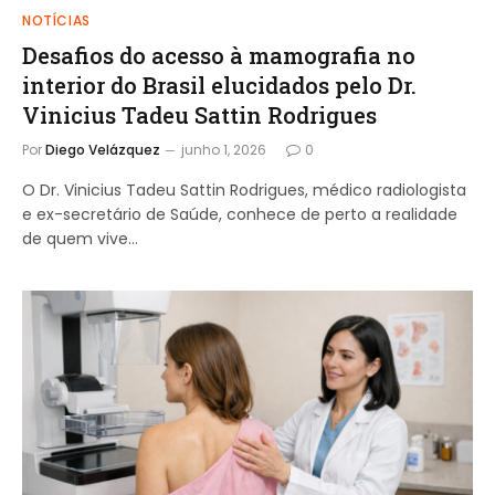
NOTÍCIAS
Desafios do acesso à mamografia no
interior do Brasil elucidados pelo Dr.
Vinicius Tadeu Sattin Rodrigues
Por
Diego Velázquez
junho 1, 2026
0
O Dr. Vinicius Tadeu Sattin Rodrigues, médico radiologista
e ex-secretário de Saúde, conhece de perto a realidade
de quem vive…