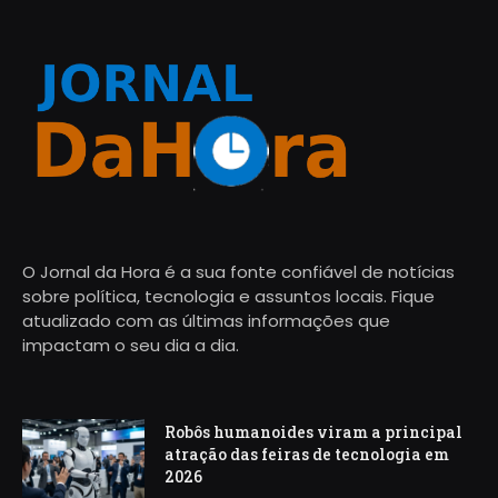
O Jornal da Hora é a sua fonte confiável de notícias
sobre política, tecnologia e assuntos locais. Fique
atualizado com as últimas informações que
impactam o seu dia a dia.
Robôs humanoides viram a principal
atração das feiras de tecnologia em
2026