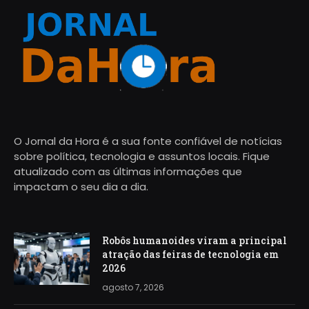
O Jornal da Hora é a sua fonte confiável de notícias
sobre política, tecnologia e assuntos locais. Fique
atualizado com as últimas informações que
impactam o seu dia a dia.
Robôs humanoides viram a principal
atração das feiras de tecnologia em
2026
agosto 7, 2026