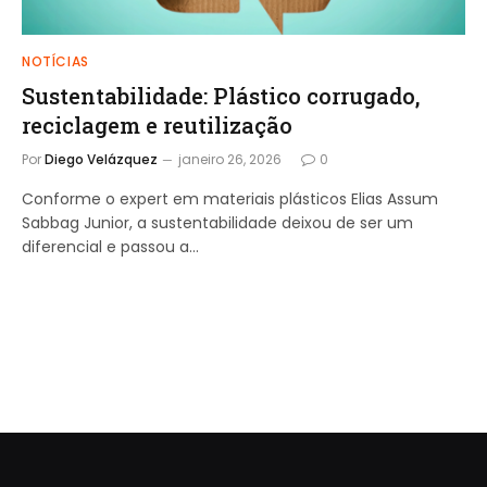
NOTÍCIAS
Sustentabilidade: Plástico corrugado,
reciclagem e reutilização
Por
Diego Velázquez
janeiro 26, 2026
0
Conforme o expert em materiais plásticos Elias Assum
Sabbag Junior, a sustentabilidade deixou de ser um
diferencial e passou a…