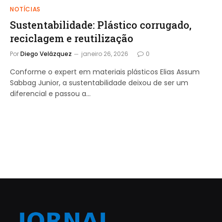
NOTÍCIAS
Sustentabilidade: Plástico corrugado,
reciclagem e reutilização
Por
Diego Velázquez
janeiro 26, 2026
0
Conforme o expert em materiais plásticos Elias Assum
Sabbag Junior, a sustentabilidade deixou de ser um
diferencial e passou a…