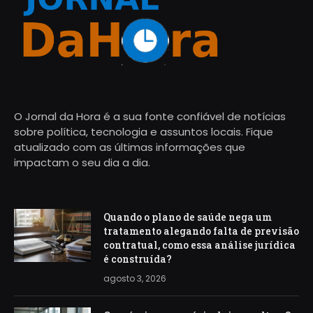
O Jornal da Hora é a sua fonte confiável de notícias
sobre política, tecnologia e assuntos locais. Fique
atualizado com as últimas informações que
impactam o seu dia a dia.
Quando o plano de saúde nega um
tratamento alegando falta de previsão
contratual, como essa análise jurídica
é construída?
agosto 3, 2026