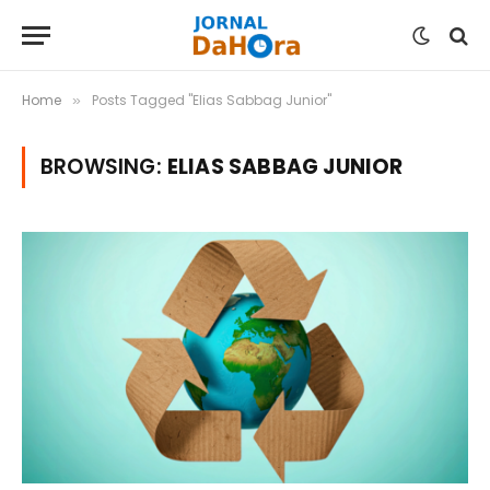
Home
Posts Tagged "Elias Sabbag Junior"
»
BROWSING:
ELIAS SABBAG JUNIOR