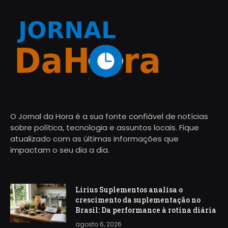
O Jornal da Hora é a sua fonte confiável de notícias
sobre política, tecnologia e assuntos locais. Fique
atualizado com as últimas informações que
impactam o seu dia a dia.
Lirius Suplementos analisa o
crescimento da suplementação no
Brasil: Da performance à rotina diária
agosto 6, 2026