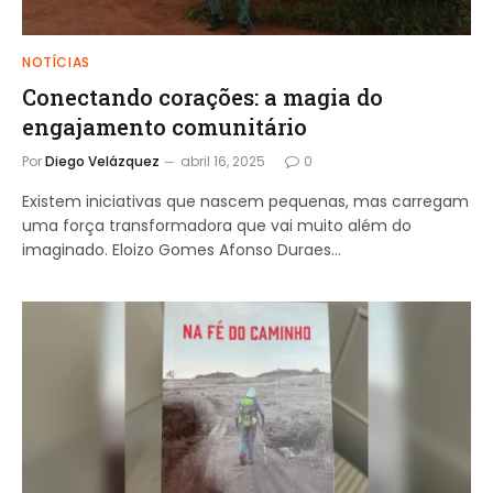
NOTÍCIAS
Conectando corações: a magia do
engajamento comunitário
Por
Diego Velázquez
abril 16, 2025
0
Existem iniciativas que nascem pequenas, mas carregam
uma força transformadora que vai muito além do
imaginado. Eloizo Gomes Afonso Duraes…