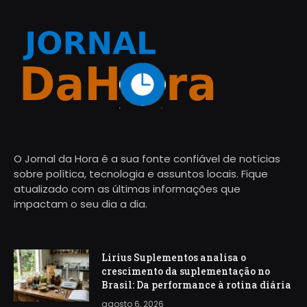
O Jornal da Hora é a sua fonte confiável de notícias
sobre política, tecnologia e assuntos locais. Fique
atualizado com as últimas informações que
impactam o seu dia a dia.
Lirius Suplementos analisa o
crescimento da suplementação no
Brasil: Da performance à rotina diária
agosto 6, 2026