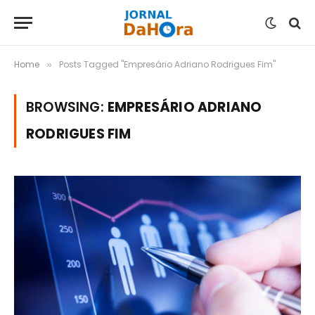
Home
Posts Tagged "Empresário Adriano Rodrigues Fim"
»
BROWSING:
EMPRESÁRIO ADRIANO
RODRIGUES FIM