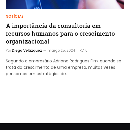
NOTÍCIAS
A importância da consultoria em
recursos humanos para o crescimento
organizacional
Por
Diego Velázquez
março 25, 2024
0
Segundo o empresário Adriano Rodrigues Fim, quando se
trata do crescimento de uma empresa, muitas vezes
pensamos em estratégias de…