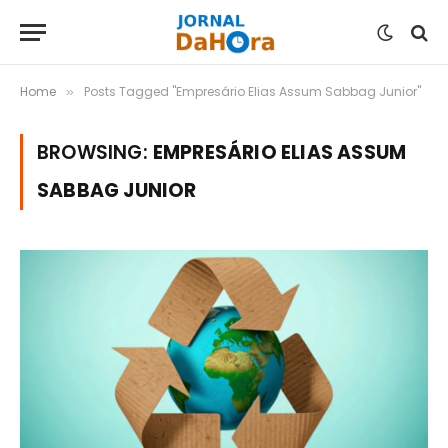
Home
Posts Tagged "Empresário Elias Assum Sabbag Junior"
»
BROWSING:
EMPRESÁRIO ELIAS ASSUM
SABBAG JUNIOR