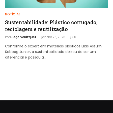
NOTÍCIAS
Sustentabilidade: Plástico corrugado,
reciclagem e reutilização
Por
Diego Velázquez
janeiro 26, 2026
0
Conforme o expert em materiais plásticos Elias Assum
Sabbag Junior, a sustentabilidade deixou de ser um
diferencial e passou a…