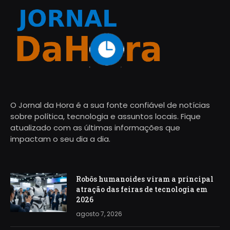
O Jornal da Hora é a sua fonte confiável de notícias
sobre política, tecnologia e assuntos locais. Fique
atualizado com as últimas informações que
impactam o seu dia a dia.
Robôs humanoides viram a principal
atração das feiras de tecnologia em
2026
agosto 7, 2026