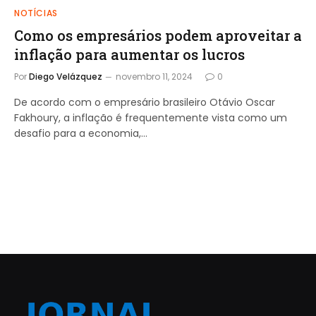
NOTÍCIAS
Como os empresários podem aproveitar a
inflação para aumentar os lucros
Por
Diego Velázquez
novembro 11, 2024
0
De acordo com o empresário brasileiro Otávio Oscar
Fakhoury, a inflação é frequentemente vista como um
desafio para a economia,…