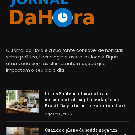
O Jornal da Hora é a sua fonte confiável de notícias
sobre política, tecnologia e assuntos locais. Fique
atualizado com as últimas informações que
impactam o seu dia a dia.
Lirius Suplementos analisa o
crescimento da suplementação no
Brasil: Da performance à rotina diária
agosto 6, 2026
Quando o plano de saúde nega um