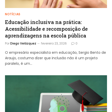
NOTÍCIAS
Educação inclusiva na prática:
Acessibilidade e recomposição de
aprendizagens na escola pública
Por
Diego Velázquez
fevereiro 23, 2026
0
O empresário especialista em educação, Sergio Bento de
Araujo, costuma dizer que inclusão não é um projeto
paralelo, é um…