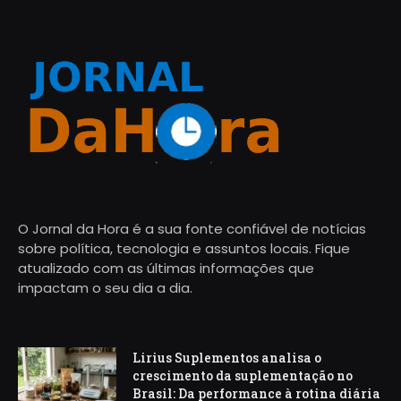
O Jornal da Hora é a sua fonte confiável de notícias
sobre política, tecnologia e assuntos locais. Fique
atualizado com as últimas informações que
impactam o seu dia a dia.
Lirius Suplementos analisa o
crescimento da suplementação no
Brasil: Da performance à rotina diária