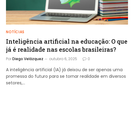
NOTÍCIAS
Inteligência artificial na educação: O que
já é realidade nas escolas brasileiras?
Por
Diego Velázquez
outubro 6, 2025
0
A inteligência artificial (IA) já deixou de ser apenas uma
promessa do futuro para se tornar realidade em diversos
setores,…