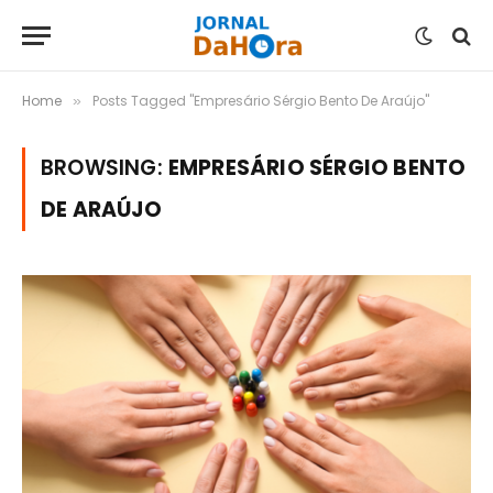
Home
Posts Tagged "Empresário Sérgio Bento De Araújo"
»
BROWSING:
EMPRESÁRIO SÉRGIO BENTO
DE ARAÚJO