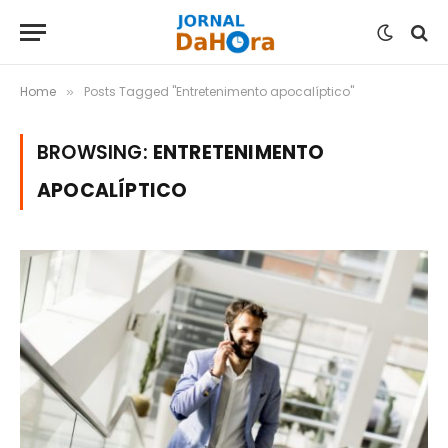
Home
Posts Tagged "Entretenimento apocalíptico"
»
BROWSING:
ENTRETENIMENTO
APOCALÍPTICO