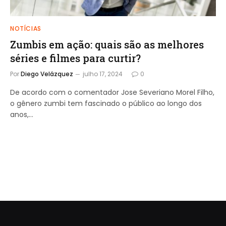
NOTÍCIAS
Zumbis em ação: quais são as melhores
séries e filmes para curtir?
Por
Diego Velázquez
julho 17, 2024
0
De acordo com o comentador Jose Severiano Morel Filho,
o gênero zumbi tem fascinado o público ao longo dos
anos,…