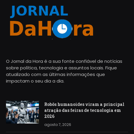
O Jornal da Hora é a sua fonte confiável de notícias
sobre política, tecnologia e assuntos locais. Fique
atualizado com as últimas informações que
impactam o seu dia a dia.
Robôs humanoides viram a principal
atração das feiras de tecnologia em
2026
agosto 7, 2026