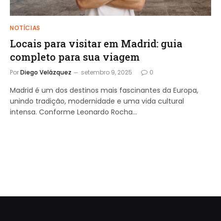
NOTÍCIAS
Locais para visitar em Madrid: guia
completo para sua viagem
Por
Diego Velázquez
setembro 9, 2025
0
Madrid é um dos destinos mais fascinantes da Europa,
unindo tradição, modernidade e uma vida cultural
intensa. Conforme Leonardo Rocha…