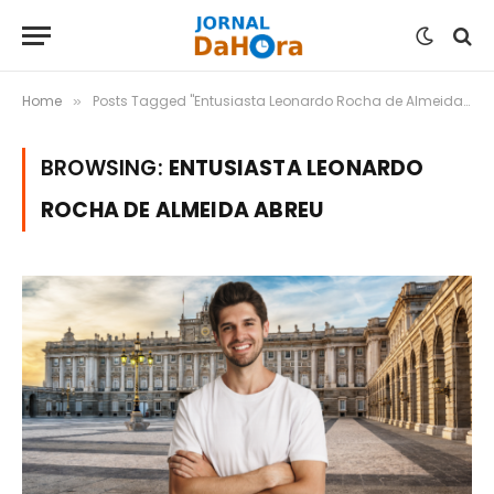
Home
Posts Tagged "Entusiasta Leonardo Rocha de Almeida Abreu"
»
BROWSING:
ENTUSIASTA LEONARDO
ROCHA DE ALMEIDA ABREU