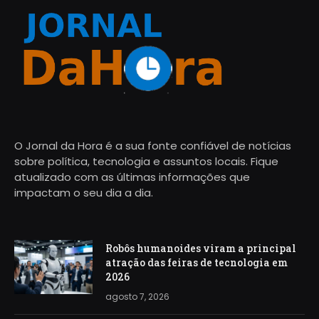
O Jornal da Hora é a sua fonte confiável de notícias
sobre política, tecnologia e assuntos locais. Fique
atualizado com as últimas informações que
impactam o seu dia a dia.
Robôs humanoides viram a principal
atração das feiras de tecnologia em
2026
agosto 7, 2026