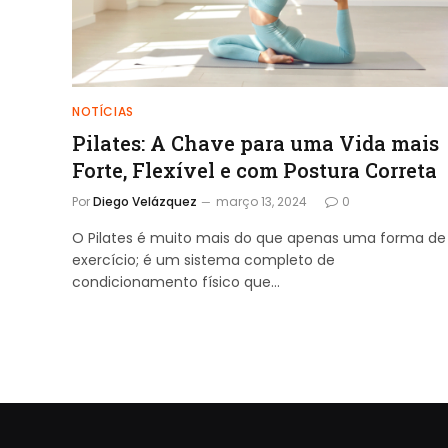
NOTÍCIAS
Pilates: A Chave para uma Vida mais
Forte, Flexível e com Postura Correta
Por
Diego Velázquez
março 13, 2024
0
O Pilates é muito mais do que apenas uma forma de
exercício; é um sistema completo de
condicionamento físico que…