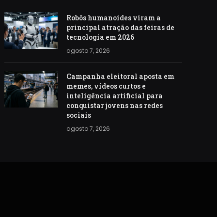
Robôs humanoides viram a
principal atração das feiras de
tecnologia em 2026
agosto 7, 2026
Campanha eleitoral aposta em
memes, vídeos curtos e
inteligência artificial para
conquistar jovens nas redes
sociais
agosto 7, 2026
S