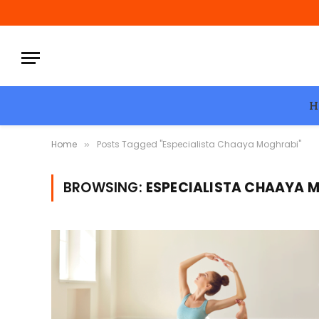
H
Home
Posts Tagged "Especialista Chaaya Moghrabi"
»
BROWSING:
ESPECIALISTA CHAAYA 