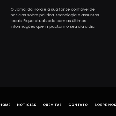
O Jornal da Hora é a sua fonte confiável de
notícias sobre política, tecnologia e assuntos
locais. Fique atualizado com as últimas
informações que impactam o seu dia a dia.
HOME
NOTÍCIAS
QUEM FAZ
CONTATO
SOBRE NÓ