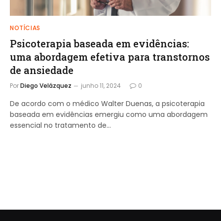
NOTÍCIAS
Psicoterapia baseada em evidências:
uma abordagem efetiva para transtornos
de ansiedade
Por
Diego Velázquez
junho 11, 2024
0
De acordo com o médico Walter Duenas, a psicoterapia
baseada em evidências emergiu como uma abordagem
essencial no tratamento de…