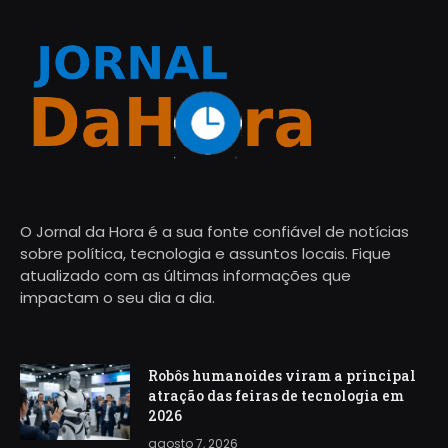
O Jornal da Hora é a sua fonte confiável de notícias
sobre política, tecnologia e assuntos locais. Fique
atualizado com as últimas informações que
impactam o seu dia a dia.
Robôs humanoides viram a principal
atração das feiras de tecnologia em
2026
agosto 7, 2026