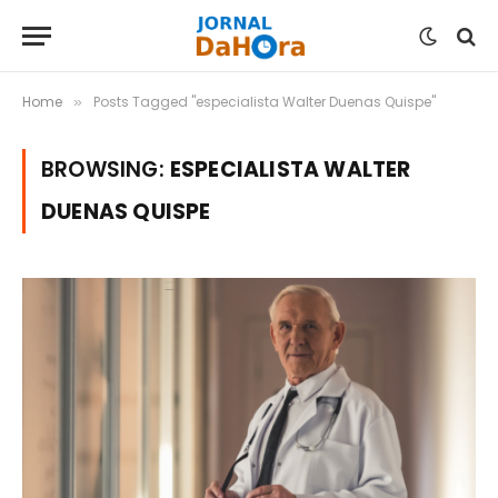
Home
Posts Tagged "especialista Walter Duenas Quispe"
»
BROWSING:
ESPECIALISTA WALTER
DUENAS QUISPE