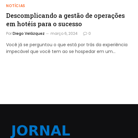
NOTÍCIAS
Descomplicando a gestão de operações
em hotéis para o sucesso
Por
Diego Velázquez
março 6, 2024
0
Você já se perguntou o que está por trás da experiência
impecável que você tem ao se hospedar em um…