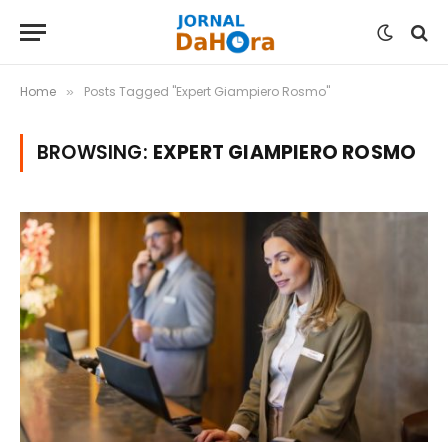
Home
Posts Tagged "Expert Giampiero Rosmo"
»
BROWSING:
EXPERT GIAMPIERO ROSMO