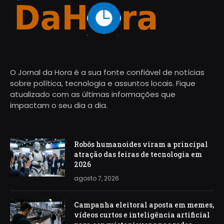
O Jornal da Hora é a sua fonte confiável de notícias
sobre política, tecnologia e assuntos locais. Fique
atualizado com as últimas informações que
impactam o seu dia a dia.
Robôs humanoides viram a principal
atração das feiras de tecnologia em
2026
agosto 7, 2026
Campanha eleitoral aposta em memes,
vídeos curtos e inteligência artificial