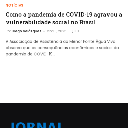
NOTÍCIAS
Como a pandemia de COVID-19 agravou a
vulnerabilidade social no Brasil
Por
Diego Velázquez
abril 1, 2025
0
A Associação de Assistência ao Menor Fonte Água Viva
observa que as consequências econômicas e sociais da
pandemia de COVID-19…