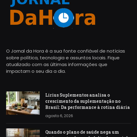
O Jornal da Hora é a sua fonte confiável de notícias
sobre política, tecnologia e assuntos locais. Fique
atualizado com as últimas informações que
impactam o seu dia a dia.
Lirius Suplementos analisa o
crescimento da suplementação no
Brasil: Da performance à rotina diária
agosto 6, 2026
Quando o plano de saúde nega um