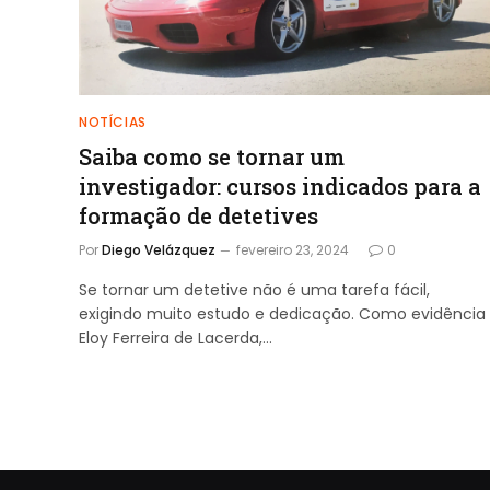
NOTÍCIAS
Saiba como se tornar um
investigador: cursos indicados para a
formação de detetives
Por
Diego Velázquez
fevereiro 23, 2024
0
Se tornar um detetive não é uma tarefa fácil,
exigindo muito estudo e dedicação. Como evidência
Eloy Ferreira de Lacerda,…