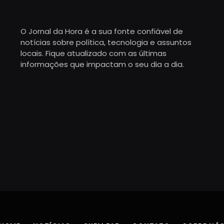
O Jornal da Hora é a sua fonte confiável de
notícias sobre política, tecnologia e assuntos
locais. Fique atualizado com as últimas
informações que impactam o seu dia a dia.