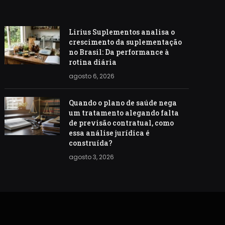
Lirius Suplementos analisa o
crescimento da suplementação
no Brasil: Da performance à
rotina diária
agosto 6, 2026
Quando o plano de saúde nega
um tratamento alegando falta
de previsão contratual, como
essa análise jurídica é
construída?
agosto 3, 2026