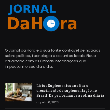
O Jornal da Hora é a sua fonte confiável de notícias
sobre política, tecnologia e assuntos locais. Fique
atualizado com as últimas informações que
impactam o seu dia a dia.
Lirius Suplementos analisa o
crescimento da suplementação no
Brasil: Da performance à rotina diária
agosto 6, 2026