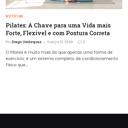
NOTÍCIAS
Pilates: A Chave para uma Vida mais
Forte, Flexível e com Postura Correta
Por
Diego Velázquez
março 13, 2024
0
O Pilates é muito mais do que apenas uma forma de
exercício; é um sistema completo de condicionamento
físico que…