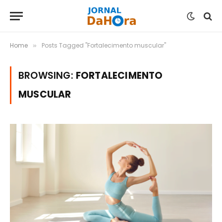
Home
Posts Tagged "Fortalecimento muscular"
»
BROWSING:
FORTALECIMENTO
MUSCULAR