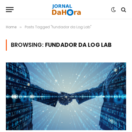
Home
Posts Tagged "fundador da Log Lab"
»
BROWSING:
FUNDADOR DA LOG LAB