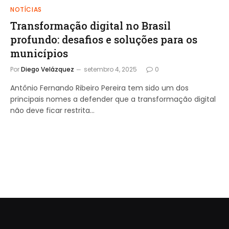
NOTÍCIAS
Transformação digital no Brasil
profundo: desafios e soluções para os
municípios
Por
Diego Velázquez
setembro 4, 2025
0
Antônio Fernando Ribeiro Pereira tem sido um dos
principais nomes a defender que a transformação digital
não deve ficar restrita…