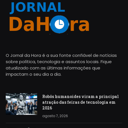
O Jornal da Hora é a sua fonte confiável de notícias
sobre política, tecnologia e assuntos locais. Fique
atualizado com as últimas informações que
impactam o seu dia a dia.
Robôs humanoides viram a principal
atração das feiras de tecnologia em
2026
agosto 7, 2026