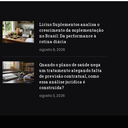
Lirius Suplementos analisa o
crescimento da suplementação
no Brasil: Da performance à
rotina diária
agosto 6, 2026
Quando o plano de saúde nega
um tratamento alegando falta
de previsão contratual, como
essa análise jurídica é
construída?
agosto 3, 2026