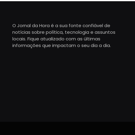
O Jornal da Hora é a sua fonte confiável de
notícias sobre política, tecnologia e assuntos
locais. Fique atualizado com as últimas
informações que impactam o seu dia a dia.