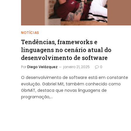
NOTÍCIAS
Tendências, frameworks e
linguagens no cenário atual do
desenvolvimento de software
Por
Diego Velázquez
janeiro 21, 2025
0
O desenvolvimento de software está em constante
evolução. Gabriel Mit, também conhecido como
GbrMiT, destaca que novas linguagens de
programação,…