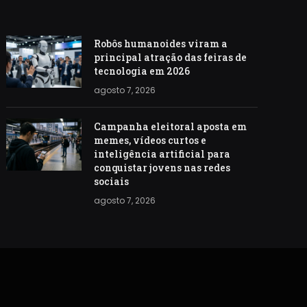
Robôs humanoides viram a
principal atração das feiras de
tecnologia em 2026
agosto 7, 2026
Campanha eleitoral aposta em
memes, vídeos curtos e
inteligência artificial para
conquistar jovens nas redes
sociais
agosto 7, 2026
S