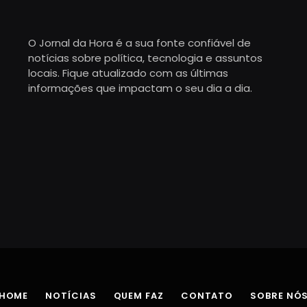
O Jornal da Hora é a sua fonte confiável de
notícias sobre política, tecnologia e assuntos
locais. Fique atualizado com as últimas
informações que impactam o seu dia a dia.
HOME
NOTÍCIAS
QUEM FAZ
CONTATO
SOBRE NÓ