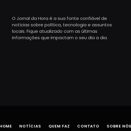
O Jornal da Hora é a sua fonte confiável de
notícias sobre política, tecnologia e assuntos
locais. Fique atualizado com as últimas
informações que impactam o seu dia a dia.
HOME
NOTÍCIAS
QUEM FAZ
CONTATO
SOBRE NÓ