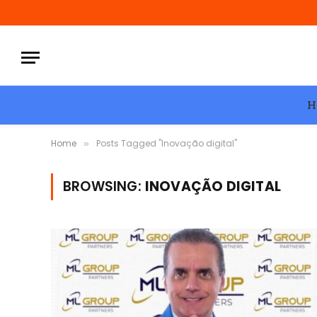
H
Home
Posts Tagged "Inovação digital"
»
BROWSING:
INOVAÇÃO DIGITAL