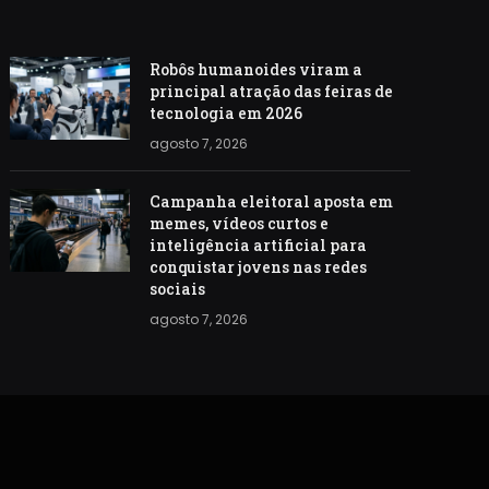
Robôs humanoides viram a
principal atração das feiras de
tecnologia em 2026
agosto 7, 2026
Campanha eleitoral aposta em
memes, vídeos curtos e
inteligência artificial para
conquistar jovens nas redes
sociais
agosto 7, 2026
S