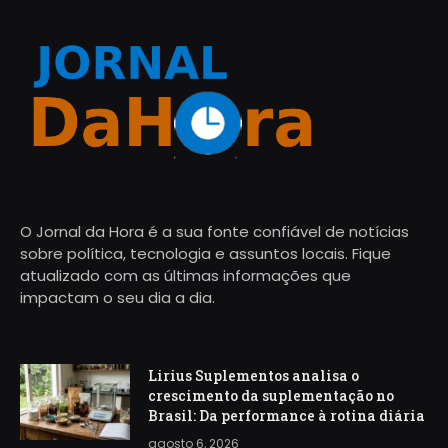
O Jornal da Hora é a sua fonte confiável de notícias
sobre política, tecnologia e assuntos locais. Fique
atualizado com as últimas informações que
impactam o seu dia a dia.
Lirius Suplementos analisa o
crescimento da suplementação no
Brasil: Da performance à rotina diária
agosto 6, 2026