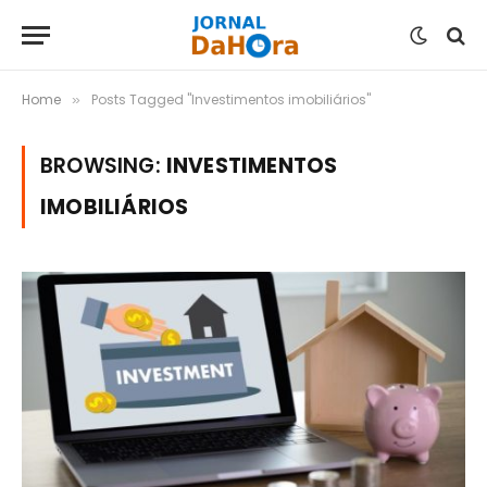
Home
Posts Tagged "Investimentos imobiliários"
»
BROWSING:
INVESTIMENTOS
IMOBILIÁRIOS