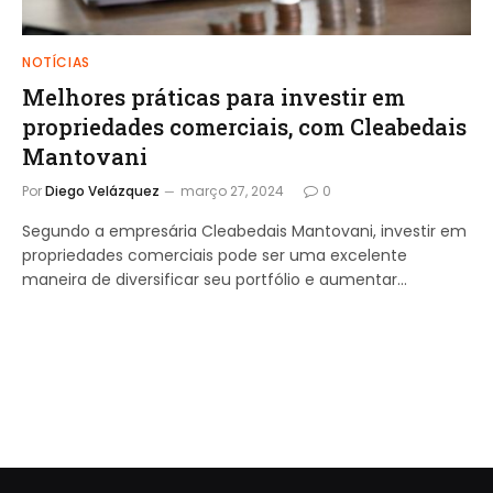
NOTÍCIAS
Melhores práticas para investir em
propriedades comerciais, com Cleabedais
Mantovani
Por
Diego Velázquez
março 27, 2024
0
Segundo a empresária Cleabedais Mantovani, investir em
propriedades comerciais pode ser uma excelente
maneira de diversificar seu portfólio e aumentar…