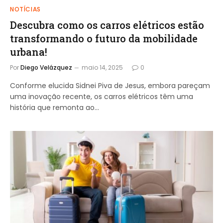
NOTÍCIAS
Descubra como os carros elétricos estão
transformando o futuro da mobilidade
urbana!
Por
Diego Velázquez
maio 14, 2025
0
Conforme elucida Sidnei Piva de Jesus, embora pareçam
uma inovação recente, os carros elétricos têm uma
história que remonta ao…