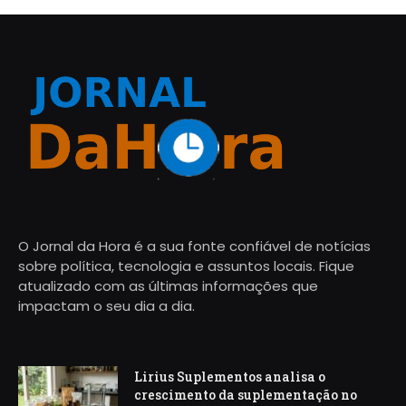
O Jornal da Hora é a sua fonte confiável de notícias
sobre política, tecnologia e assuntos locais. Fique
atualizado com as últimas informações que
impactam o seu dia a dia.
Lirius Suplementos analisa o
crescimento da suplementação no