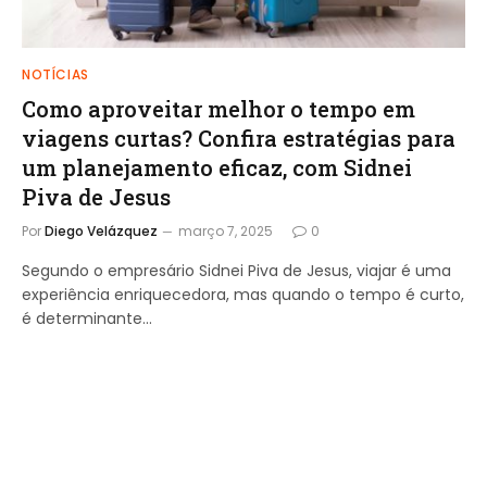
NOTÍCIAS
Como aproveitar melhor o tempo em
viagens curtas? Confira estratégias para
um planejamento eficaz, com Sidnei
Piva de Jesus
Por
Diego Velázquez
março 7, 2025
0
Segundo o empresário Sidnei Piva de Jesus, viajar é uma
experiência enriquecedora, mas quando o tempo é curto,
é determinante…