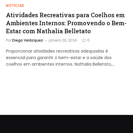
NOTÍCIAS
Atividades Recreativas para Coelhos em
Ambientes Internos: Promovendo o Bem-
Estar com Nathalia Belletato
Por
Diego Velázquez
janeiro 26, 2024
0
Proporcionar atividades recreativas adequadas é
essencial para garantir o bem-estar e a saúde dos
coelhos em ambientes internos. Nathalia Belletato,…