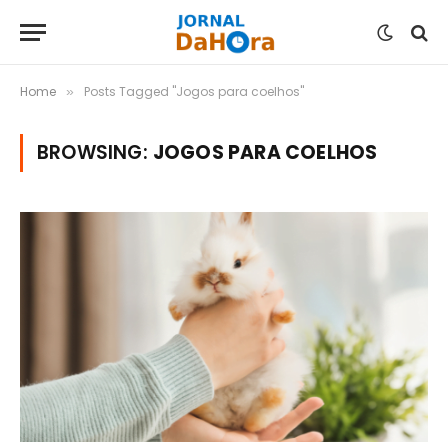
Home
Posts Tagged "Jogos para coelhos"
»
BROWSING:
JOGOS PARA COELHOS