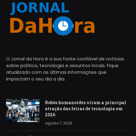
O Jornal da Hora é a sua fonte confiável de notícias
sobre política, tecnologia e assuntos locais. Fique
atualizado com as últimas informações que
impactam o seu dia a dia.
Robôs humanoides viram a principal
atração das feiras de tecnologia em
2026
agosto 7, 2026