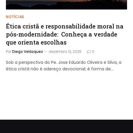
NOTÍCIAS
Ética cristã e responsabilidade moral na
pós-modernidade: Conheça a verdade
que orienta escolhas
Por
Diego Velázquez
dezembro 12, 2025
0
Sob a perspectiva do Pe. Jose Eduardo Oliveira e Silva, a
ética cristã não é adereço devocional; é forma de…