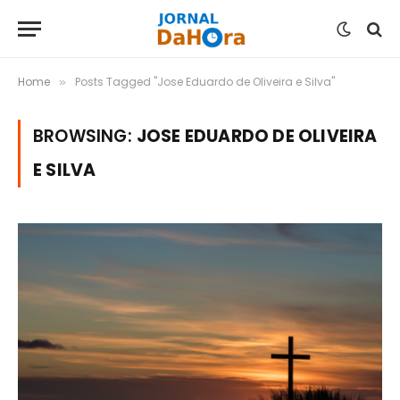
Home
Posts Tagged "Jose Eduardo de Oliveira e Silva"
»
BROWSING:
JOSE EDUARDO DE OLIVEIRA
E SILVA