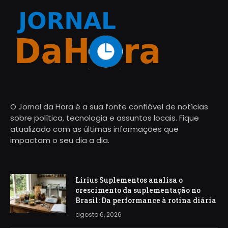
O Jornal da Hora é a sua fonte confiável de notícias
sobre política, tecnologia e assuntos locais. Fique
atualizado com as últimas informações que
impactam o seu dia a dia.
Lirius Suplementos analisa o
crescimento da suplementação no
Brasil: Da performance à rotina diária
agosto 6, 2026