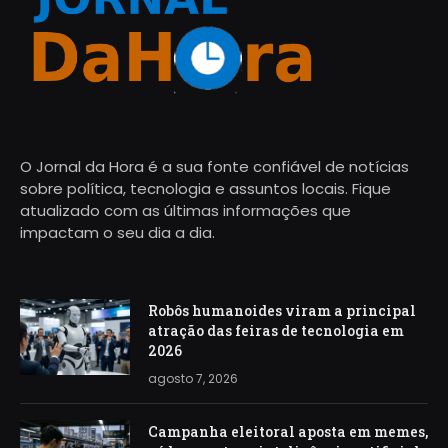
O Jornal da Hora é a sua fonte confiável de notícias
sobre política, tecnologia e assuntos locais. Fique
atualizado com as últimas informações que
impactam o seu dia a dia.
Robôs humanoides viram a principal
atração das feiras de tecnologia em
2026
agosto 7, 2026
Campanha eleitoral aposta em memes,