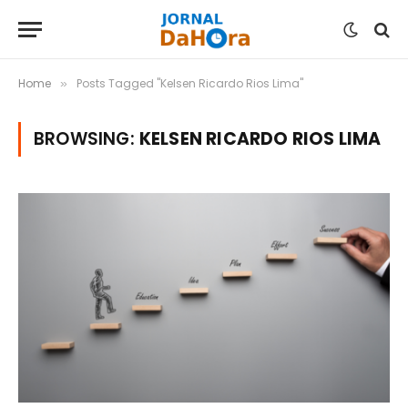
Home
Posts Tagged "Kelsen Ricardo Rios Lima"
»
BROWSING:
KELSEN RICARDO RIOS LIMA