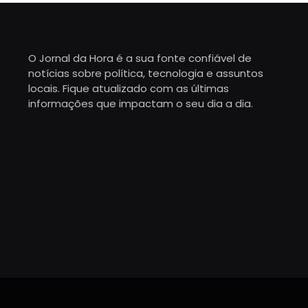
O Jornal da Hora é a sua fonte confiável de
notícias sobre política, tecnologia e assuntos
locais. Fique atualizado com as últimas
informações que impactam o seu dia a dia.