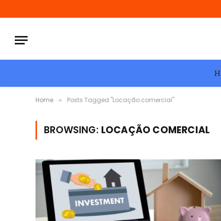
H
Home
Posts Tagged "Locação comercial"
»
BROWSING:
LOCAÇÃO COMERCIAL