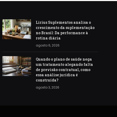
Lirius Suplementos analisa o
crescimento da suplementação
no Brasil: Da performance à
rotina diária
agosto 6, 2026
Quando o plano de saúde nega
um tratamento alegando falta
de previsão contratual, como
essa análise jurídica é
construída?
agosto 3, 2026