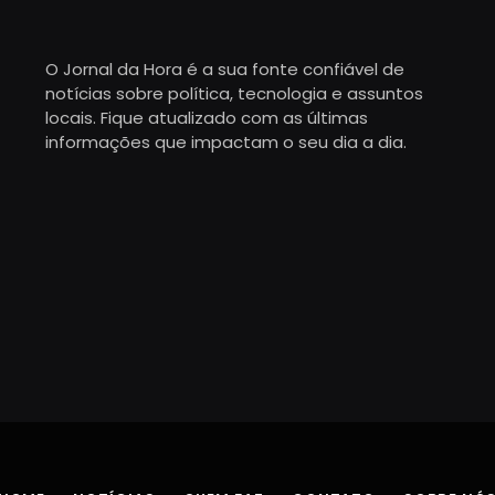
O Jornal da Hora é a sua fonte confiável de
notícias sobre política, tecnologia e assuntos
locais. Fique atualizado com as últimas
informações que impactam o seu dia a dia.