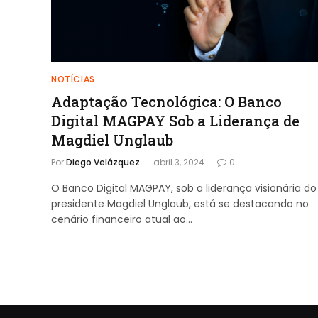
NOTÍCIAS
Adaptação Tecnológica: O Banco
Digital MAGPAY Sob a Liderança de
Magdiel Unglaub
Por
Diego Velázquez
abril 3, 2024
0
O Banco Digital MAGPAY, sob a liderança visionária do
presidente Magdiel Unglaub, está se destacando no
cenário financeiro atual ao…