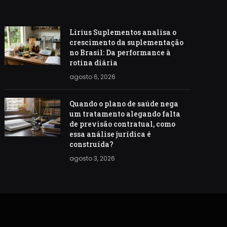
Lirius Suplementos analisa o
crescimento da suplementação
no Brasil: Da performance à
rotina diária
agosto 6, 2026
Quando o plano de saúde nega
um tratamento alegando falta
de previsão contratual, como
essa análise jurídica é
construída?
agosto 3, 2026