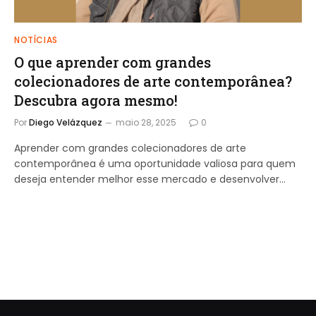
NOTÍCIAS
O que aprender com grandes
colecionadores de arte contemporânea?
Descubra agora mesmo!
Por
Diego Velázquez
maio 28, 2025
0
Aprender com grandes colecionadores de arte
contemporânea é uma oportunidade valiosa para quem
deseja entender melhor esse mercado e desenvolver…