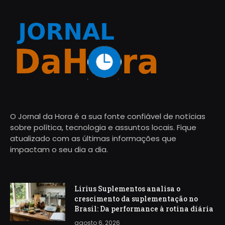
O Jornal da Hora é a sua fonte confiável de notícias
sobre política, tecnologia e assuntos locais. Fique
atualizado com as últimas informações que
impactam o seu dia a dia.
Lirius Suplementos analisa o
crescimento da suplementação no
Brasil: Da performance à rotina diária
agosto 6, 2026