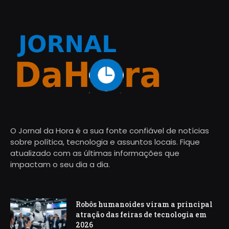
O Jornal da Hora é a sua fonte confiável de notícias
sobre política, tecnologia e assuntos locais. Fique
atualizado com as últimas informações que
impactam o seu dia a dia.
Robôs humanoides viram a principal
atração das feiras de tecnologia em
2026