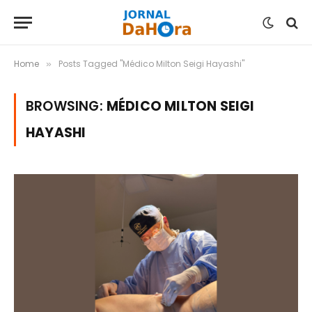
Home
Posts Tagged "Médico Milton Seigi Hayashi"
»
BROWSING:
MÉDICO MILTON SEIGI
HAYASHI