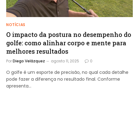
NOTÍCIAS
O impacto da postura no desempenho do
golfe: como alinhar corpo e mente para
melhores resultados
Por
Diego Velázquez
agosto 11, 2025
0
O golfe é um esporte de precisão, no qual cada detalhe
pode fazer a diferença no resultado final. Conforme
apresenta…