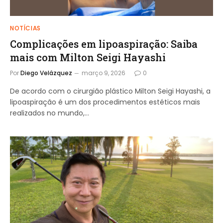
NOTÍCIAS
Complicações em lipoaspiração: Saiba
mais com Milton Seigi Hayashi
Por
Diego Velázquez
março 9, 2026
0
De acordo com o cirurgião plástico Milton Seigi Hayashi, a
lipoaspiração é um dos procedimentos estéticos mais
realizados no mundo,…