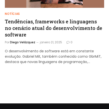
NOTÍCIAS
Tendências, frameworks e linguagens
no cenário atual do desenvolvimento de
software
Por
Diego Velázquez
janeiro 21, 2025
0
O desenvolvimento de software está em constante
evolução. Gabriel Mit, também conhecido como GbrMiT,
destaca que novas linguagens de programação,…