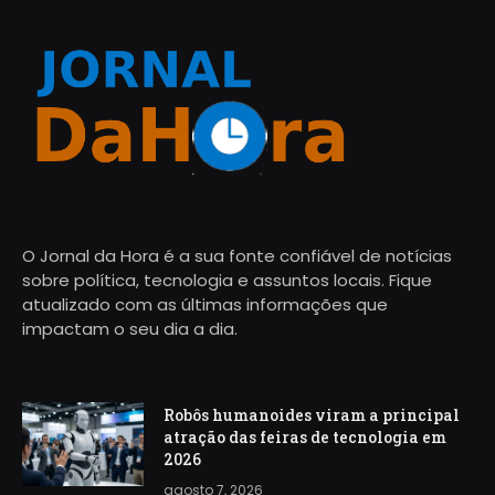
O Jornal da Hora é a sua fonte confiável de notícias
sobre política, tecnologia e assuntos locais. Fique
atualizado com as últimas informações que
impactam o seu dia a dia.
Robôs humanoides viram a principal
atração das feiras de tecnologia em
2026
agosto 7, 2026