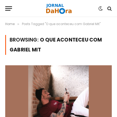
Home
Posts Tagged "O que aconteceu com Gabriel Mit"
»
BROWSING:
O QUE ACONTECEU COM
GABRIEL MIT