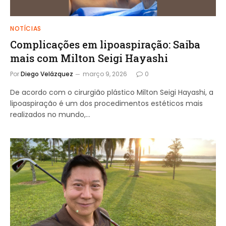
NOTÍCIAS
Complicações em lipoaspiração: Saiba
mais com Milton Seigi Hayashi
Por
Diego Velázquez
março 9, 2026
0
De acordo com o cirurgião plástico Milton Seigi Hayashi, a
lipoaspiração é um dos procedimentos estéticos mais
realizados no mundo,…