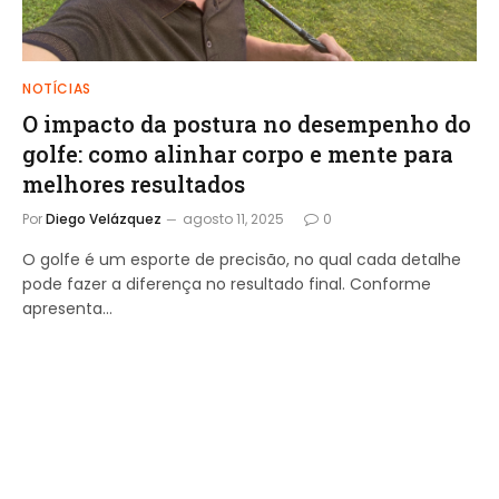
NOTÍCIAS
O impacto da postura no desempenho do
golfe: como alinhar corpo e mente para
melhores resultados
Por
Diego Velázquez
agosto 11, 2025
0
O golfe é um esporte de precisão, no qual cada detalhe
pode fazer a diferença no resultado final. Conforme
apresenta…