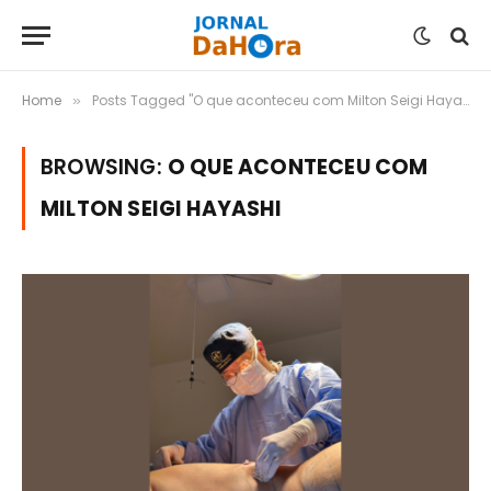
Home
Posts Tagged "O que aconteceu com Milton Seigi Hayashi"
»
BROWSING:
O QUE ACONTECEU COM
MILTON SEIGI HAYASHI