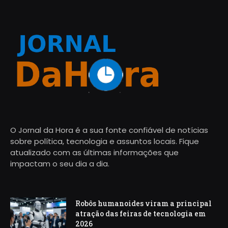
O Jornal da Hora é a sua fonte confiável de notícias
sobre política, tecnologia e assuntos locais. Fique
atualizado com as últimas informações que
impactam o seu dia a dia.
Robôs humanoides viram a principal
atração das feiras de tecnologia em
2026