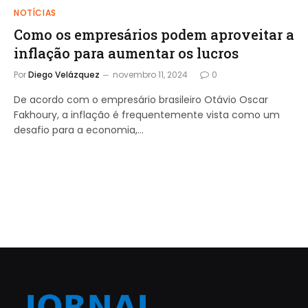
NOTÍCIAS
Como os empresários podem aproveitar a
inflação para aumentar os lucros
Por
Diego Velázquez
novembro 11, 2024
0
De acordo com o empresário brasileiro Otávio Oscar
Fakhoury, a inflação é frequentemente vista como um
desafio para a economia,…