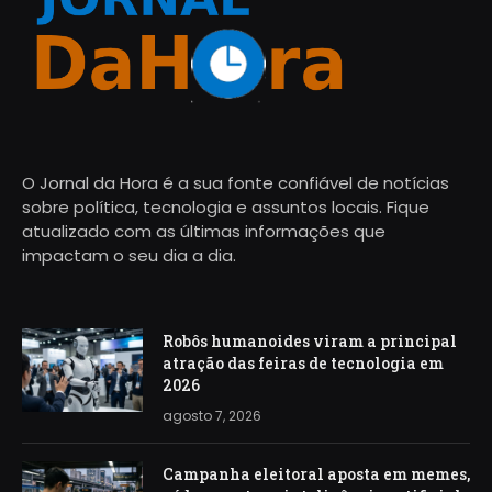
O Jornal da Hora é a sua fonte confiável de notícias
sobre política, tecnologia e assuntos locais. Fique
atualizado com as últimas informações que
impactam o seu dia a dia.
Robôs humanoides viram a principal
atração das feiras de tecnologia em
2026
agosto 7, 2026
Campanha eleitoral aposta em memes,